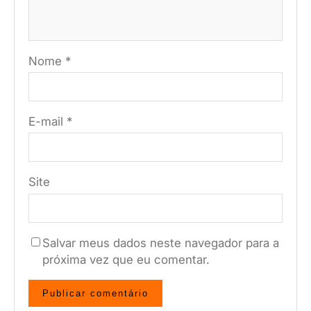
Nome
*
E-mail
*
Site
Salvar meus dados neste navegador para a
próxima vez que eu comentar.