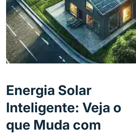
Energia Solar
Inteligente: Veja o
que Muda com