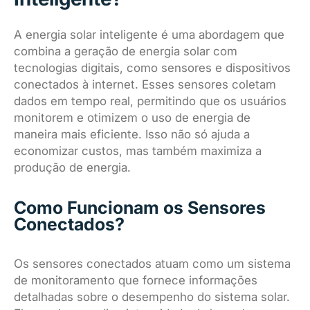
A energia solar inteligente é uma abordagem que
combina a geração de energia solar com
tecnologias digitais, como sensores e dispositivos
conectados à internet. Esses sensores coletam
dados em tempo real, permitindo que os usuários
monitorem e otimizem o uso de energia de
maneira mais eficiente. Isso não só ajuda a
economizar custos, mas também maximiza a
produção de energia.
Como Funcionam os Sensores
Conectados?
Os sensores conectados atuam como um sistema
de monitoramento que fornece informações
detalhadas sobre o desempenho do sistema solar.