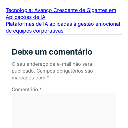
Tecnologia: Avanço Crescente de Gigantes em
Aplicações de IA
Plataformas de IA aplicadas à gestão emocional
de equipes corporativas
Deixe um comentário
O seu endereço de e-mail não será
publicado.
Campos obrigatórios são
marcados com
*
Comentário
*