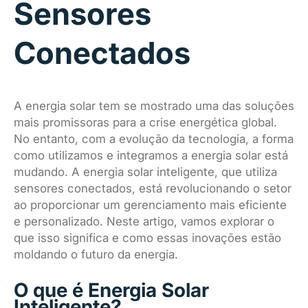
Sensores
Conectados
A energia solar tem se mostrado uma das soluções
mais promissoras para a crise energética global.
No entanto, com a evolução da tecnologia, a forma
como utilizamos e integramos a energia solar está
mudando. A energia solar inteligente, que utiliza
sensores conectados, está revolucionando o setor
ao proporcionar um gerenciamento mais eficiente
e personalizado. Neste artigo, vamos explorar o
que isso significa e como essas inovações estão
moldando o futuro da energia.
O que é Energia Solar
Inteligente?