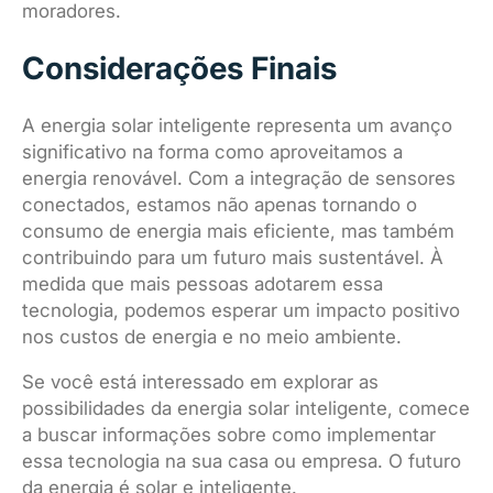
moradores.
Considerações Finais
A energia solar inteligente representa um avanço
significativo na forma como aproveitamos a
energia renovável. Com a integração de sensores
conectados, estamos não apenas tornando o
consumo de energia mais eficiente, mas também
contribuindo para um futuro mais sustentável. À
medida que mais pessoas adotarem essa
tecnologia, podemos esperar um impacto positivo
nos custos de energia e no meio ambiente.
Se você está interessado em explorar as
possibilidades da energia solar inteligente, comece
a buscar informações sobre como implementar
essa tecnologia na sua casa ou empresa. O futuro
da energia é solar e inteligente.