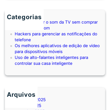
Categorias
Como melhorar o som da TV sem comprar
uma barra de som
Hackers para gerenciar as notificações do
telefone
Os melhores aplicativos de edição de vídeo
para dispositivos móveis
Uso de alto-falantes inteligentes para
controlar sua casa inteligente
Arquivos
novembro 2025
outubro 2025