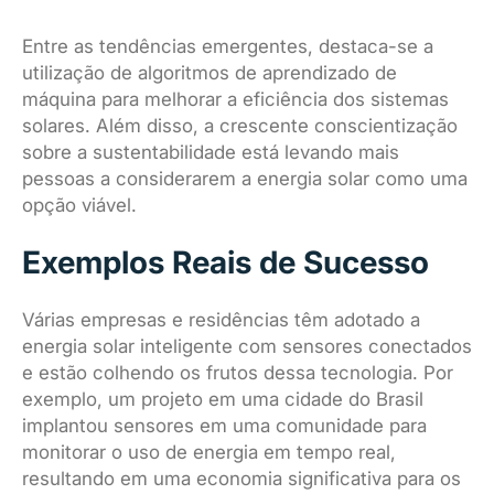
Entre as tendências emergentes, destaca-se a
utilização de algoritmos de aprendizado de
máquina para melhorar a eficiência dos sistemas
solares. Além disso, a crescente conscientização
sobre a sustentabilidade está levando mais
pessoas a considerarem a energia solar como uma
opção viável.
Exemplos Reais de Sucesso
Várias empresas e residências têm adotado a
energia solar inteligente com sensores conectados
e estão colhendo os frutos dessa tecnologia. Por
exemplo, um projeto em uma cidade do Brasil
implantou sensores em uma comunidade para
monitorar o uso de energia em tempo real,
resultando em uma economia significativa para os