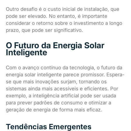
Outro desafio é o custo inicial de instalação, que
pode ser elevado. No entanto, é importante
considerar o retorno sobre o investimento a longo
prazo, que pode ser significativo.
O Futuro da Energia Solar
Inteligente
Com o avanço contínuo da tecnologia, o futuro da
energia solar inteligente parece promissor. Espera-
se que mais inovações surjam, tornando os
sistemas ainda mais acessíveis e eficientes. Por
exemplo, a inteligência artificial pode ser usada
para prever padrões de consumo e otimizar a
geração de energia de forma mais eficaz.
Tendências Emergentes