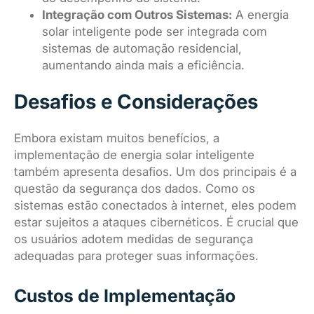
Integração com Outros Sistemas:
A energia
solar inteligente pode ser integrada com
sistemas de automação residencial,
aumentando ainda mais a eficiência.
Desafios e Considerações
Embora existam muitos benefícios, a
implementação de energia solar inteligente
também apresenta desafios. Um dos principais é a
questão da segurança dos dados. Como os
sistemas estão conectados à internet, eles podem
estar sujeitos a ataques cibernéticos. É crucial que
os usuários adotem medidas de segurança
adequadas para proteger suas informações.
Custos de Implementação