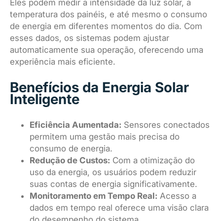
Eles podem medir a intensidade da luz solar, a
temperatura dos painéis, e até mesmo o consumo
de energia em diferentes momentos do dia. Com
esses dados, os sistemas podem ajustar
automaticamente sua operação, oferecendo uma
experiência mais eficiente.
Benefícios da Energia Solar
Inteligente
Eficiência Aumentada:
Sensores conectados
permitem uma gestão mais precisa do
consumo de energia.
Redução de Custos:
Com a otimização do
uso da energia, os usuários podem reduzir
suas contas de energia significativamente.
Monitoramento em Tempo Real:
Acesso a
dados em tempo real oferece uma visão clara
do desempenho do sistema.