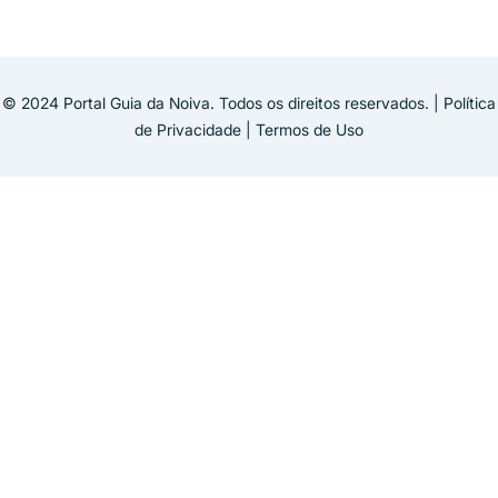
© 2024 Portal Guia da Noiva. Todos os direitos reservados. | Política
de Privacidade | Termos de Uso