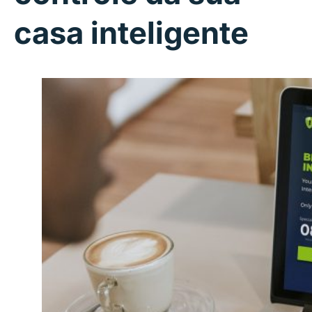
casa inteligente