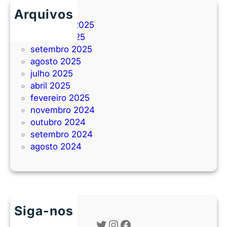
Arquivos
novembro 2025
outubro 2025
setembro 2025
agosto 2025
julho 2025
abril 2025
fevereiro 2025
novembro 2024
outubro 2024
setembro 2024
agosto 2024
Siga-nos
Twitter
Instagram
Facebook