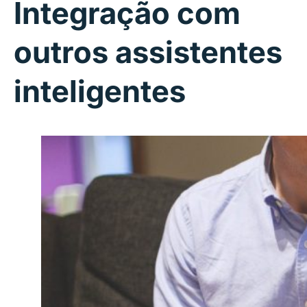
Integração com
outros assistentes
inteligentes