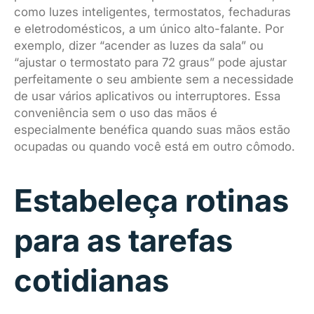
como luzes inteligentes, termostatos, fechaduras
e eletrodomésticos, a um único alto-falante. Por
exemplo, dizer “acender as luzes da sala” ou
“ajustar o termostato para 72 graus” pode ajustar
perfeitamente o seu ambiente sem a necessidade
de usar vários aplicativos ou interruptores. Essa
conveniência sem o uso das mãos é
especialmente benéfica quando suas mãos estão
ocupadas ou quando você está em outro cômodo.
Estabeleça rotinas
para as tarefas
cotidianas