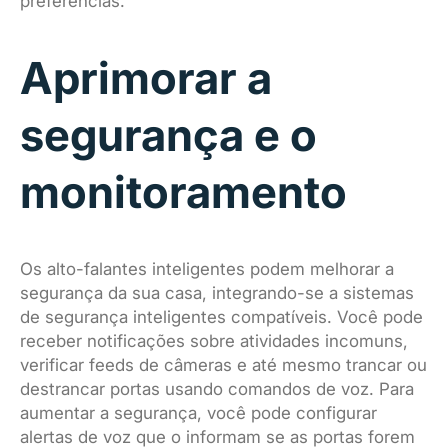
preferências.
Aprimorar a
segurança e o
monitoramento
Os alto-falantes inteligentes podem melhorar a
segurança da sua casa, integrando-se a sistemas
de segurança inteligentes compatíveis. Você pode
receber notificações sobre atividades incomuns,
verificar feeds de câmeras e até mesmo trancar ou
destrancar portas usando comandos de voz. Para
aumentar a segurança, você pode configurar
alertas de voz que o informam se as portas forem