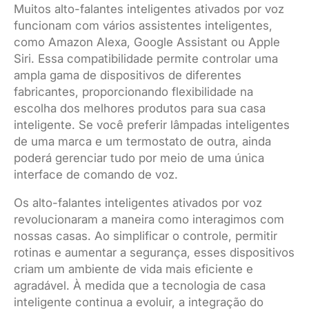
Muitos alto-falantes inteligentes ativados por voz
funcionam com vários assistentes inteligentes,
como Amazon Alexa, Google Assistant ou Apple
Siri. Essa compatibilidade permite controlar uma
ampla gama de dispositivos de diferentes
fabricantes, proporcionando flexibilidade na
escolha dos melhores produtos para sua casa
inteligente. Se você preferir lâmpadas inteligentes
de uma marca e um termostato de outra, ainda
poderá gerenciar tudo por meio de uma única
interface de comando de voz.
Os alto-falantes inteligentes ativados por voz
revolucionaram a maneira como interagimos com
nossas casas. Ao simplificar o controle, permitir
rotinas e aumentar a segurança, esses dispositivos
criam um ambiente de vida mais eficiente e
agradável. À medida que a tecnologia de casa
inteligente continua a evoluir, a integração do