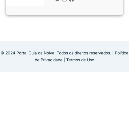
© 2024 Portal Guia da Noiva. Todos os direitos reservados. | Política
de Privacidade | Termos de Uso