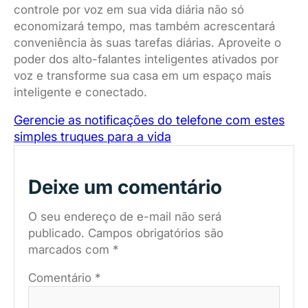
controle por voz em sua vida diária não só
economizará tempo, mas também acrescentará
conveniência às suas tarefas diárias. Aproveite o
poder dos alto-falantes inteligentes ativados por
voz e transforme sua casa em um espaço mais
inteligente e conectado.
Gerencie as notificações do telefone com estes
simples truques para a vida
Deixe um comentário
O seu endereço de e-mail não será
publicado.
Campos obrigatórios são
marcados com
*
Comentário
*