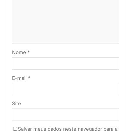
Nome
*
E-mail
*
Site
Salvar meus dados neste navegador para a