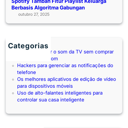
Spotify Tambah Fitur Playlist Keluarga
Berbasis Algoritma Gabungan
outubro 27, 2025
Categorias
Como melhorar o som da TV sem comprar
uma barra de som
Hackers para gerenciar as notificações do
telefone
Os melhores aplicativos de edição de vídeo
para dispositivos móveis
Uso de alto-falantes inteligentes para
controlar sua casa inteligente