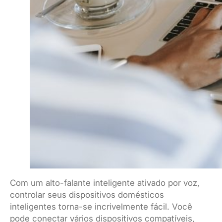
Com um alto-falante inteligente ativado por voz,
controlar seus dispositivos domésticos
inteligentes torna-se incrivelmente fácil. Você
pode conectar vários dispositivos compatíveis,