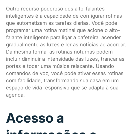
Outro recurso poderoso dos alto-falantes
inteligentes é a capacidade de configurar rotinas
que automatizam as tarefas diárias. Você pode
programar uma rotina matinal que acione o alto-
falante inteligente para ligar a cafeteira, acender
gradualmente as luzes e ler as notícias ao acordar.
Da mesma forma, as rotinas noturnas podem
incluir diminuir a intensidade das luzes, trancar as
portas e tocar uma música relaxante. Usando
comandos de voz, você pode ativar essas rotinas
com facilidade, transformando sua casa em um
espaço de vida responsivo que se adapta à sua
agenda.
Acesso a