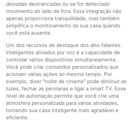
deixadas destrancadas ou se for detectado
movimento do lado de fora. Essa integração não
apenas proporciona tranquilidade, mas também
simplifica o monitoramento da sua casa quando
você está ausente.
Um dos recursos de destaque dos alto-falantes
inteligentes ativados por voz é a capacidade de
controlar vários dispositivos simultaneamente.
Você pode criar comandos personalizados que
acionam várias ações ao mesmo tempo. Por
exemplo, dizer “noite de cinema” pode diminuir as
luzes, fechar as persianas e ligar a smart TV. Esse
nível de automação permite que você crie uma
atmosfera personalizada para várias atividades,
tornando sua casa inteligente mais agradável e
eficiente.