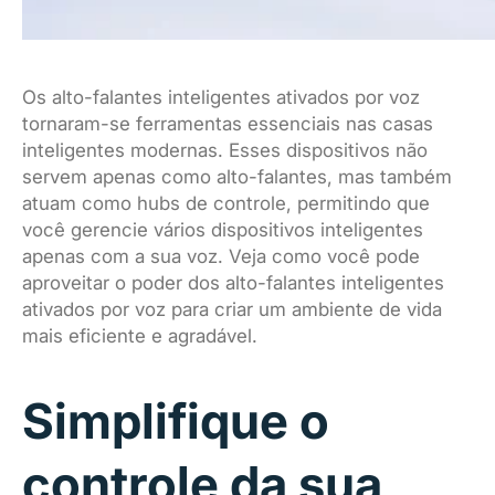
Os alto-falantes inteligentes ativados por voz
tornaram-se ferramentas essenciais nas casas
inteligentes modernas. Esses dispositivos não
servem apenas como alto-falantes, mas também
atuam como hubs de controle, permitindo que
você gerencie vários dispositivos inteligentes
apenas com a sua voz. Veja como você pode
aproveitar o poder dos alto-falantes inteligentes
ativados por voz para criar um ambiente de vida
mais eficiente e agradável.
Simplifique o
controle da sua