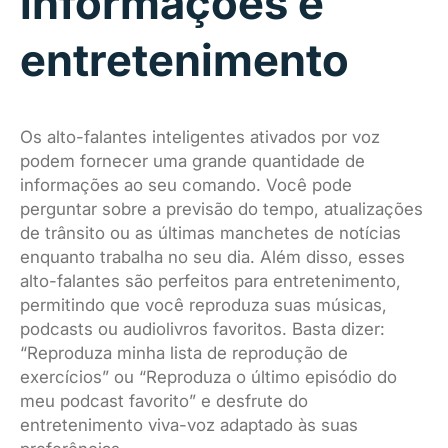
informações e
entretenimento
Os alto-falantes inteligentes ativados por voz
podem fornecer uma grande quantidade de
informações ao seu comando. Você pode
perguntar sobre a previsão do tempo, atualizações
de trânsito ou as últimas manchetes de notícias
enquanto trabalha no seu dia. Além disso, esses
alto-falantes são perfeitos para entretenimento,
permitindo que você reproduza suas músicas,
podcasts ou audiolivros favoritos. Basta dizer:
“Reproduza minha lista de reprodução de
exercícios” ou “Reproduza o último episódio do
meu podcast favorito” e desfrute do
entretenimento viva-voz adaptado às suas