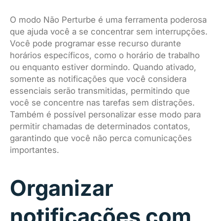
O modo Não Perturbe é uma ferramenta poderosa
que ajuda você a se concentrar sem interrupções.
Você pode programar esse recurso durante
horários específicos, como o horário de trabalho
ou enquanto estiver dormindo. Quando ativado,
somente as notificações que você considera
essenciais serão transmitidas, permitindo que
você se concentre nas tarefas sem distrações.
Também é possível personalizar esse modo para
permitir chamadas de determinados contatos,
garantindo que você não perca comunicações
importantes.
Organizar
notificações com