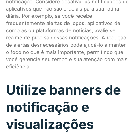
notificação. Considere desativar as notificações de
aplicativos que não são cruciais para sua rotina
diária. Por exemplo, se você recebe
frequentemente alertas de jogos, aplicativos de
compras ou plataformas de notícias, avalie se
realmente precisa dessas notificações. A redução
de alertas desnecessários pode ajudá-lo a manter
o foco no que é mais importante, permitindo que
você gerencie seu tempo e sua atenção com mais
eficiência.
Utilize banners de
notificação e
visualizações