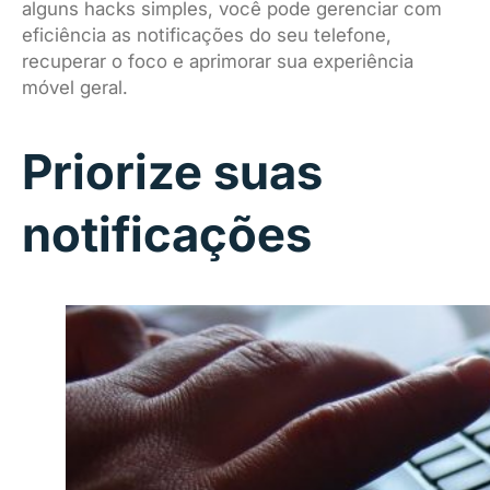
alguns hacks simples, você pode gerenciar com
eficiência as notificações do seu telefone,
recuperar o foco e aprimorar sua experiência
móvel geral.
Priorize suas
notificações