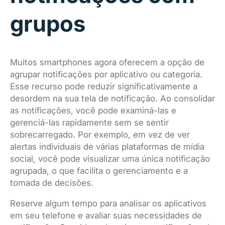
grupos
Muitos smartphones agora oferecem a opção de
agrupar notificações por aplicativo ou categoria.
Esse recurso pode reduzir significativamente a
desordem na sua tela de notificação. Ao consolidar
as notificações, você pode examiná-las e
gerenciá-las rapidamente sem se sentir
sobrecarregado. Por exemplo, em vez de ver
alertas individuais de várias plataformas de mídia
social, você pode visualizar uma única notificação
agrupada, o que facilita o gerenciamento e a
tomada de decisões.
Reserve algum tempo para analisar os aplicativos
em seu telefone e avaliar suas necessidades de