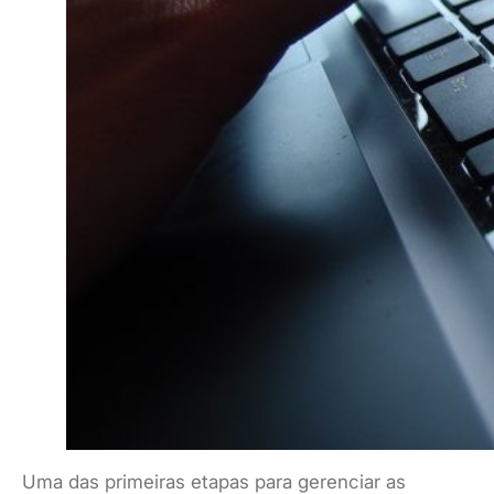
Uma das primeiras etapas para gerenciar as