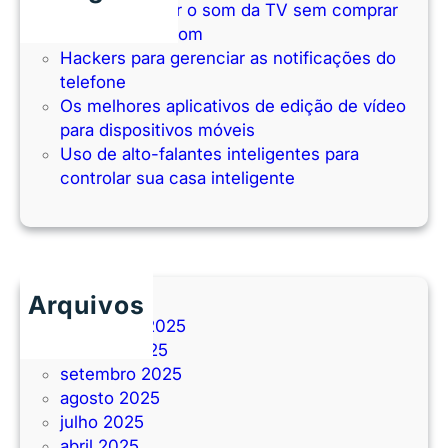
Como melhorar o som da TV sem comprar
uma barra de som
Hackers para gerenciar as notificações do
telefone
Os melhores aplicativos de edição de vídeo
para dispositivos móveis
Uso de alto-falantes inteligentes para
controlar sua casa inteligente
Arquivos
novembro 2025
outubro 2025
setembro 2025
agosto 2025
julho 2025
abril 2025