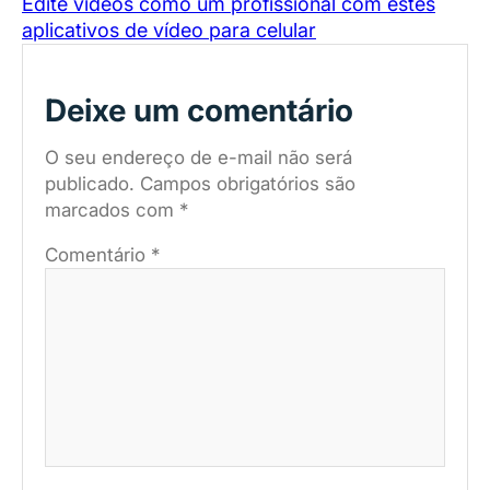
Edite vídeos como um profissional com estes
aplicativos de vídeo para celular
Deixe um comentário
O seu endereço de e-mail não será
publicado.
Campos obrigatórios são
marcados com
*
Comentário
*