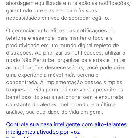
abordagem equilibrada em relação às notificações,
garantindo que elas atendam às suas
necessidades em vez de sobrecarregá-lo.
O gerenciamento eficaz das notificações do
telefone é essencial para manter o foco e a
produtividade em um mundo digital repleto de
distrações. Ao priorizar as notificações, utilizar o
modo Não Perturbe, organizar os alertas e limitar
as notificações desnecessárias, você pode criar
uma experiência móvel mais serena e
concentrada. A implementação desses simples
truques de vida permitirá que você aproveite os
benefícios do seu smartphone sem a enxurrada
constante de alertas, melhorando, em última
análise, sua qualidade de vida em geral.
Controle sua casa inteligente com alto-falantes
inteligentes ativados por voz