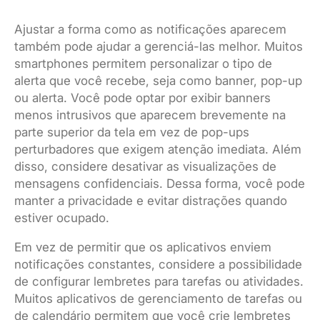
Ajustar a forma como as notificações aparecem
também pode ajudar a gerenciá-las melhor. Muitos
smartphones permitem personalizar o tipo de
alerta que você recebe, seja como banner, pop-up
ou alerta. Você pode optar por exibir banners
menos intrusivos que aparecem brevemente na
parte superior da tela em vez de pop-ups
perturbadores que exigem atenção imediata. Além
disso, considere desativar as visualizações de
mensagens confidenciais. Dessa forma, você pode
manter a privacidade e evitar distrações quando
estiver ocupado.
Em vez de permitir que os aplicativos enviem
notificações constantes, considere a possibilidade
de configurar lembretes para tarefas ou atividades.
Muitos aplicativos de gerenciamento de tarefas ou
de calendário permitem que você crie lembretes