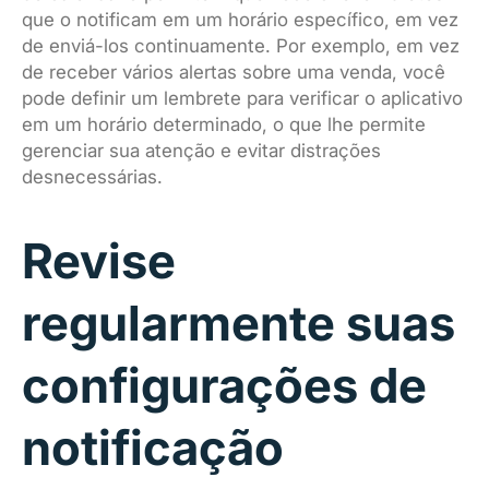
que o notificam em um horário específico, em vez
de enviá-los continuamente. Por exemplo, em vez
de receber vários alertas sobre uma venda, você
pode definir um lembrete para verificar o aplicativo
em um horário determinado, o que lhe permite
gerenciar sua atenção e evitar distrações
desnecessárias.
Revise
regularmente suas
configurações de
notificação