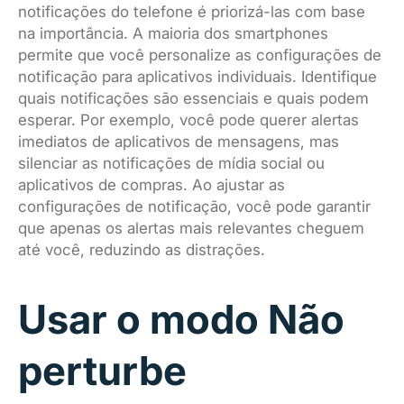
notificações do telefone é priorizá-las com base
na importância. A maioria dos smartphones
permite que você personalize as configurações de
notificação para aplicativos individuais. Identifique
quais notificações são essenciais e quais podem
esperar. Por exemplo, você pode querer alertas
imediatos de aplicativos de mensagens, mas
silenciar as notificações de mídia social ou
aplicativos de compras. Ao ajustar as
configurações de notificação, você pode garantir
que apenas os alertas mais relevantes cheguem
até você, reduzindo as distrações.
Usar o modo Não
perturbe