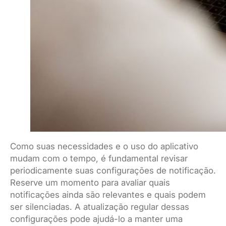
Como suas necessidades e o uso do aplicativo
mudam com o tempo, é fundamental revisar
periodicamente suas configurações de notificação.
Reserve um momento para avaliar quais
notificações ainda são relevantes e quais podem
ser silenciadas. A atualização regular dessas
configurações pode ajudá-lo a manter uma