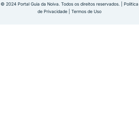
© 2024 Portal Guia da Noiva. Todos os direitos reservados. | Política
de Privacidade | Termos de Uso