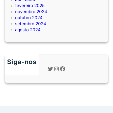
fevereiro 2025
novembro 2024
outubro 2024
setembro 2024
agosto 2024
Siga-nos
Twitter
Instagram
Facebook